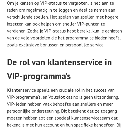
Om je kansen op VIP-status te vergroten, is het aan te
raden om regelmatig in te loggen en deel te nemen aan
verschillende spellen. Het spelen van spellen met hogere
inzetten kan ook helpen om sneller VIP-punten te
verdienen. Zodra je VIP-status hebt bereikt, kun je genieten
van de vele voordelen die het programma te bieden heeft,
zoals exclusieve bonussen en persoonlijke service.
De rol van klantenservice in
VIP-programma’s
Klantenservice speelt een cruciale rol in het succes van
VIP-programma’s, en Voltslot casino is geen uitzondering.
VIP-leden hebben vaak behoefte aan snellere en meer
persoonlijke ondersteuning. Dit betekent dat ze toegang
moeten hebben tot een speciaal klantenserviceteam dat
bekend is met hun account en hun specifieke behoeften. Bij