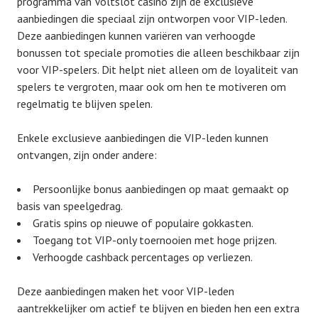
programma van Voltslot casino zijn de exclusieve
aanbiedingen die speciaal zijn ontworpen voor VIP-leden.
Deze aanbiedingen kunnen variëren van verhoogde
bonussen tot speciale promoties die alleen beschikbaar zijn
voor VIP-spelers. Dit helpt niet alleen om de loyaliteit van
spelers te vergroten, maar ook om hen te motiveren om
regelmatig te blijven spelen.
Enkele exclusieve aanbiedingen die VIP-leden kunnen
ontvangen, zijn onder andere:
Persoonlijke bonus aanbiedingen op maat gemaakt op
basis van speelgedrag.
Gratis spins op nieuwe of populaire gokkasten.
Toegang tot VIP-only toernooien met hoge prijzen.
Verhoogde cashback percentages op verliezen.
Deze aanbiedingen maken het voor VIP-leden
aantrekkelijker om actief te blijven en bieden hen een extra