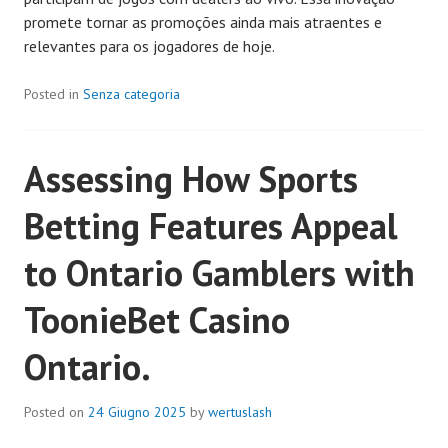
promete tornar as promoções ainda mais atraentes e
relevantes para os jogadores de hoje.
Posted in
Senza categoria
Assessing How Sports
Betting Features Appeal
to Ontario Gamblers with
ToonieBet Casino
Ontario.
Posted on
24 Giugno 2025
by
wertuslash