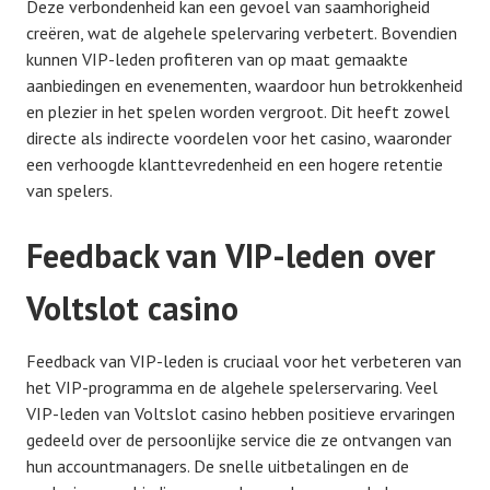
Deze verbondenheid kan een gevoel van saamhorigheid
creëren, wat de algehele spelervaring verbetert. Bovendien
kunnen VIP-leden profiteren van op maat gemaakte
aanbiedingen en evenementen, waardoor hun betrokkenheid
en plezier in het spelen worden vergroot. Dit heeft zowel
directe als indirecte voordelen voor het casino, waaronder
een verhoogde klanttevredenheid en een hogere retentie
van spelers.
Feedback van VIP-leden over
Voltslot casino
Feedback van VIP-leden is cruciaal voor het verbeteren van
het VIP-programma en de algehele spelerservaring. Veel
VIP-leden van Voltslot casino hebben positieve ervaringen
gedeeld over de persoonlijke service die ze ontvangen van
hun accountmanagers. De snelle uitbetalingen en de