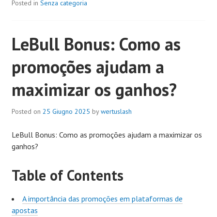
Posted in
Senza categoria
LeBull Bonus: Como as
promoções ajudam a
maximizar os ganhos?
Posted on
25 Giugno 2025
by
wertuslash
LeBull Bonus: Como as promoções ajudam a maximizar os
ganhos?
Table of Contents
A importância das promoções em plataformas de
apostas