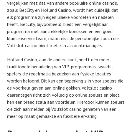
vergelijken met dat van andere populaire online casino’s,
zoals BetCity en Holland Casino, wordt het duidelijk dat
elk programma zijn eigen unieke voordelen en nadelen
heeft. BetCity, bijvoorbeeld, biedt een vergelijkbaar
programma met aantrekkelijke bonussen en een goed
klantenserviceteam, maar mist de persoonlijke touch die
Voltslot casino biedt met zijn accountmanagers.
Holland Casino, aan de andere kant, heeft een meer
traditionele benadering van VIP-programma’s, waarbij
spelers die regelmatig bezoeken aan fysieke locaties
worden beloond. Dit kan een beperking zijn voor spelers die
de voorkeur geven aan online gokken. Voltslot casino
daarentegen richt zich volledig op online spelers en biedt
hen een breed scala aan voordelen. Hierdoor kunnen spelers
die zich aanmelden bij Voltslot casino genieten van een
meer op maat gemaakte en flexibele ervaring.