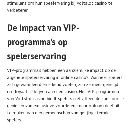
stimulans om hun speelervaring bij Voltslot casino te
verbeteren.
De impact van VIP-
programma’s op
spelerservaring
VIP-programma’s hebben een aanzienlijke impact op de
algehele spelerservaring in online casino’s. Wanneer spelers
zich gewaardeerd en erkend voelen, zijn ze meer geneigd
om loyaal te blijven aan een casino. Het VIP-programma
van Voltslot casino biedt spelers niet alleen de kans om te
genieten van exclusieve voordelen, maar ook om deel uit
te maken van een gemeenschap van gelijkgestemde
spelers.