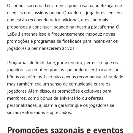
Os bônus são uma ferramenta poderosa na fidelização de
clientes em cassinos online. Quando os jogadores sentem
que estão recebendo valor adicional, eles são mais
propensos a continuar jogando na mesma plataforma. O
LeBull entende isso e frequentemente introduz novas
promoções e programas de fidelidade para incentivar os
jogadores a permanecerem ativos.
Programas de fidelidade, por exemplo, permitem que os
jogadores acumulem pontos que podem ser trocados por
bônus ou prêmios. Isso não apenas recompensa a lealdade,
mas também cria um senso de comunidade entre os
jogadores. Além disso, as promoções exclusivas para
membros, como bônus de aniversário ou ofertas
personalizadas, ajudam a garantir que os jogadores se
sintam valorizados e apreciados.
Promoções sazonais e eventos