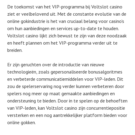
De toekomst van het VIP-programma bij Voltslot casino
ziet er veelbelovend uit. Met de constante evolutie van de
online gokindustrie is het van cruciaal belang voor casino’s
om hun aanbiedingen en services up-to-date te houden.
Voltslot casino lijkt zich bewust te zijn van deze noodzaak
en heeft plannen om het VIP-programma verder uit te
breiden.
Er zijn geruchten over de introductie van nieuwe
technologieën, zoals gepersonaliseerde bonusalgoritmes
en verbeterde communicatiemiddelen voor VIP-leden. Dit
zou de spelerservaring nog verder kunnen verbeteren door
spelers nog meer op maat gemaakte aanbiedingen en
ondersteuning te bieden. Door in te spelen op de behoeften
van VIP-leden, kan Voltslot casino zijn concurrentiepositie
versterken en een nog aantrekkelijker platform bieden voor
online gokken.