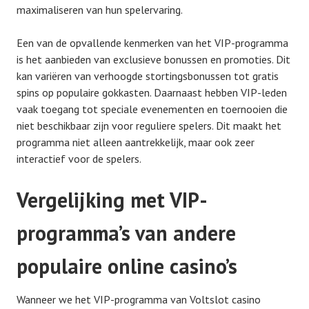
maximaliseren van hun spelervaring.
Een van de opvallende kenmerken van het VIP-programma
is het aanbieden van exclusieve bonussen en promoties. Dit
kan variëren van verhoogde stortingsbonussen tot gratis
spins op populaire gokkasten. Daarnaast hebben VIP-leden
vaak toegang tot speciale evenementen en toernooien die
niet beschikbaar zijn voor reguliere spelers. Dit maakt het
programma niet alleen aantrekkelijk, maar ook zeer
interactief voor de spelers.
Vergelijking met VIP-
programma’s van andere
populaire online casino’s
Wanneer we het VIP-programma van Voltslot casino