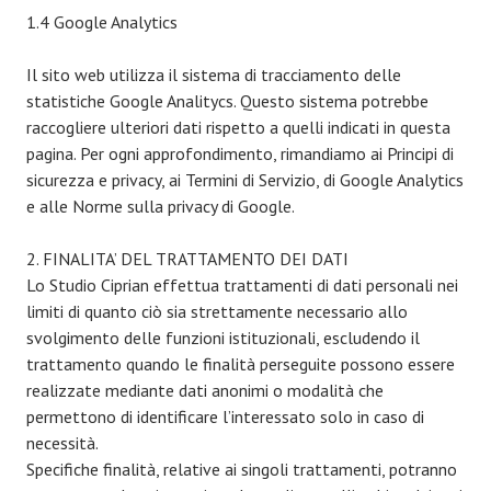
1.4 Google Analytics
Il sito web utilizza il sistema di tracciamento delle
statistiche Google Analitycs. Questo sistema potrebbe
raccogliere ulteriori dati rispetto a quelli indicati in questa
pagina. Per ogni approfondimento, rimandiamo ai Principi di
sicurezza e privacy, ai Termini di Servizio, di Google Analytics
e alle Norme sulla privacy di Google.
2. FINALITA’ DEL TRATTAMENTO DEI DATI
Lo Studio Ciprian effettua trattamenti di dati personali nei
limiti di quanto ciò sia strettamente necessario allo
svolgimento delle funzioni istituzionali, escludendo il
trattamento quando le finalità perseguite possono essere
realizzate mediante dati anonimi o modalità che
permettono di identificare l’interessato solo in caso di
necessità.
Specifiche finalità, relative ai singoli trattamenti, potranno