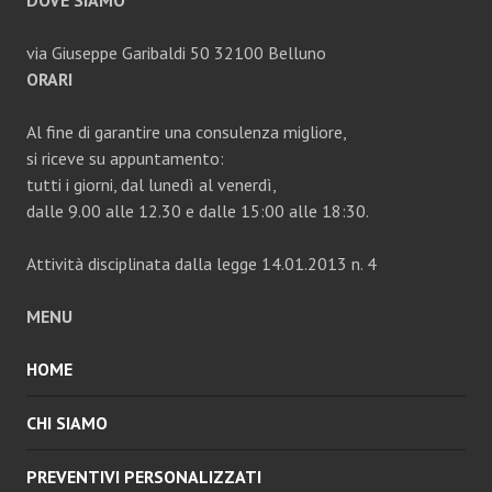
DOVE SIAMO
via Giuseppe Garibaldi 50 32100 Belluno
ORARI
Al fine di garantire una consulenza migliore,
si riceve su appuntamento:
tutti i giorni, dal lunedì al venerdì,
dalle 9.00 alle 12.30 e dalle 15:00 alle 18:30.
Attività disciplinata dalla legge 14.01.2013 n. 4
MENU
HOME
CHI SIAMO
PREVENTIVI PERSONALIZZATI