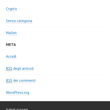
Crypto
Senza categoria
Wallet
META
Accedi
RSS
degli articoli
RSS
dei commenti
WordPress.org