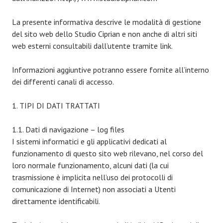
La presente informativa descrive le modalità di gestione
del sito web dello Studio Ciprian e non anche di altri siti
web esterni consultabili dall’utente tramite link.
Informazioni aggiuntive potranno essere fornite all’interno
dei differenti canali di accesso.
1. TIPI DI DATI TRATTATI
1.1. Dati di navigazione – log files
I sistemi informatici e gli applicativi dedicati al
funzionamento di questo sito web rilevano, nel corso del
loro normale funzionamento, alcuni dati (la cui
trasmissione è implicita nell’uso dei protocolli di
comunicazione di Internet) non associati a Utenti
direttamente identificabili.