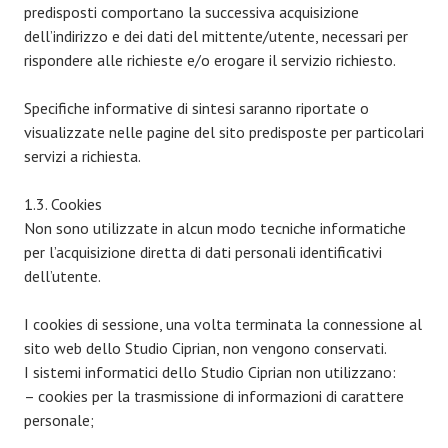
predisposti comportano la successiva acquisizione
dell’indirizzo e dei dati del mittente/utente, necessari per
rispondere alle richieste e/o erogare il servizio richiesto.
Specifiche informative di sintesi saranno riportate o
visualizzate nelle pagine del sito predisposte per particolari
servizi a richiesta.
1.3. Cookies
Non sono utilizzate in alcun modo tecniche informatiche
per l’acquisizione diretta di dati personali identificativi
dell’utente.
I cookies di sessione, una volta terminata la connessione al
sito web dello Studio Ciprian, non vengono conservati.
I sistemi informatici dello Studio Ciprian non utilizzano:
– cookies per la trasmissione di informazioni di carattere
personale;