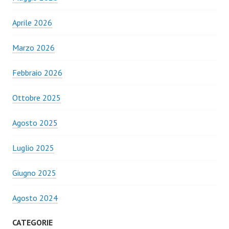
Aprile 2026
Marzo 2026
Febbraio 2026
Ottobre 2025
Agosto 2025
Luglio 2025
Giugno 2025
Agosto 2024
CATEGORIE